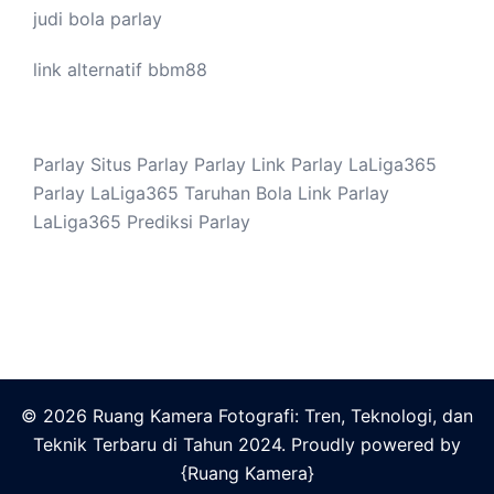
judi bola parlay
link alternatif bbm88
Parlay
Situs Parlay
Parlay
Link Parlay
LaLiga365
Parlay
LaLiga365
Taruhan Bola
Link Parlay
LaLiga365
Prediksi Parlay
© 2026 Ruang Kamera Fotografi: Tren, Teknologi, dan
Teknik Terbaru di Tahun 2024. Proudly powered by
{Ruang Kamera}