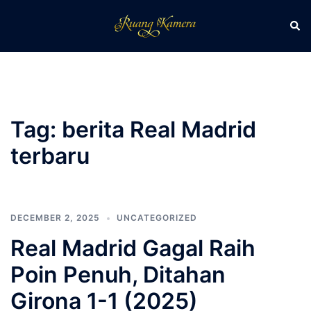
Skip
Sear
Toggle
to
menu
content
Tag:
berita Real Madrid
terbaru
DECEMBER 2, 2025
UNCATEGORIZED
Real Madrid Gagal Raih
Poin Penuh, Ditahan
Girona 1-1 (2025)