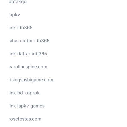
botakqq
lapkv
link idb365
situs daftar idb365
link daftar idb365
carolinespine.com
risingsushigame.com
link bd koprok
link lapkv games
rosefestas.com