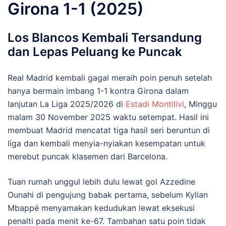
Girona 1-1 (2025)
Los Blancos Kembali Tersandung
dan Lepas Peluang ke Puncak
Real Madrid kembali gagal meraih poin penuh setelah
hanya bermain imbang 1-1 kontra Girona dalam
lanjutan La Liga 2025/2026 di
Estadi Montilivi
, Minggu
malam 30 November 2025 waktu setempat. Hasil ini
membuat Madrid mencatat tiga hasil seri beruntun di
liga dan kembali menyia-nyiakan kesempatan untuk
merebut puncak klasemen dari Barcelona.
Tuan rumah unggul lebih dulu lewat gol Azzedine
Ounahi di pengujung babak pertama, sebelum Kylian
Mbappé menyamakan kedudukan lewat eksekusi
penalti pada menit ke-67. Tambahan satu poin tidak