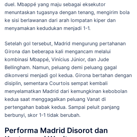
duel. Mbappé yang maju sebagai eksekutor
menuntaskan tugasnya dengan tenang, mengirim bola
ke sisi berlawanan dari arah lompatan kiper dan
menyamakan kedudukan menjadi 1-1.
Setelah gol tersebut, Madrid mengurung pertahanan
Girona dan beberapa kali mengancam melalui
kombinasi Mbappé, Vinícius Júnior, dan Jude
Bellingham. Namun, peluang demi peluang gagal
dikonversi menjadi gol kedua. Girona bertahan dengan
disiplin, sementara Courtois sempat kembali
menyelamatkan Madrid dari kemungkinan kebobolan
kedua saat menggagalkan peluang Vanat di
pertengahan babak kedua. Sampai peluit panjang
berbunyi, skor 1-1 tidak berubah.
Performa Madrid Disorot dan