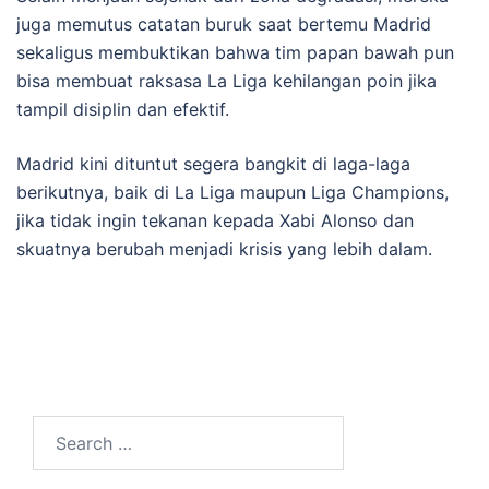
juga memutus catatan buruk saat bertemu Madrid
sekaligus membuktikan bahwa tim papan bawah pun
bisa membuat raksasa La Liga kehilangan poin jika
tampil disiplin dan efektif.
Madrid kini dituntut segera bangkit di laga-laga
berikutnya, baik di La Liga maupun Liga Champions,
jika tidak ingin tekanan kepada Xabi Alonso dan
skuatnya berubah menjadi krisis yang lebih dalam.
Search
for: