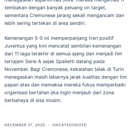
tembakan dengan banyak peluang on target,
sementara Cremonese jarang sekali mengancam dan
lebih sering tertekan di area sendiri.
Kemenangan 5-0 ini memperpanjang tren positif
Juventus yang kini mencatat sembilan kemenangan
dari 11 laga terakhir di semua ajang dan menjadi tim
tertajam Serie A sejak Spalletti datang pada
November. Bagi Cremonese, kekalahan telak di Turin
menegaskan masih lebarnya jarak kualitas dengan tim
papan atas dan memaksa mereka fokus memperbaiki
organisasi bertahan jika ingin menjauh dari zona
berbahaya di sisa musim.
DECEMBER 27, 2025
UNCATEGORIZED