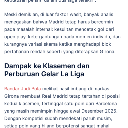
keputusan penalti dalam dua laga terakhir.
Meski demikian, di luar faktor wasit, banyak analis
menegaskan bahwa Madrid tetap harus bercermin
pada masalah internal: kesulitan mencetak gol dari
open play, ketergantungan pada momen individu, dan
kurangnya variasi skema ketika menghadapi blok
pertahanan rendah seperti yang diterapkan Girona.
Dampak ke Klasemen dan
Perburuan Gelar La Liga
Bandar Judi Bola
melihat hasil imbang di markas
Girona membuat Real Madrid tetap tertahan di posisi
kedua klasemen, tertinggal satu poin dari Barcelona
yang masih memimpin hingga awal Desember 2025.
Dengan kompetisi sudah mendekati paruh musim,
setiap poin yang hilang berpotensi sangat mahal