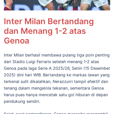
Inter Milan Bertandang
dan Menang 1-2 atas
Genoa
Inter Milan berhasil membawa pulang tiga poin penting
dari Stadio Luigi Ferraris setelah menang 1-2 atas
Genoa pada laga Serie A 2025/26, Senin (15 Desember
2025) dini hari WIB. Bertandang ke markas lawan yang
terkenal sulit dikalahkan, Nerazzurri tampil efektif dan
tenang dalam mengelola tekanan, sementara Genoa
harus puas hanya mencetak satu gol hiburan di depan
pendukung sendiri.
Sejak awal pertandingan, Genoa mencoba mengambil