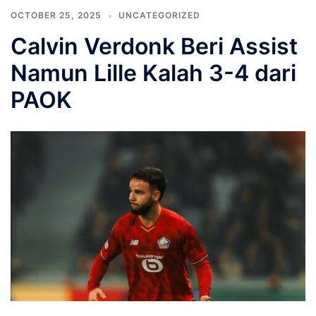
OCTOBER 25, 2025
UNCATEGORIZED
Calvin Verdonk Beri Assist
Namun Lille Kalah 3-4 dari
PAOK