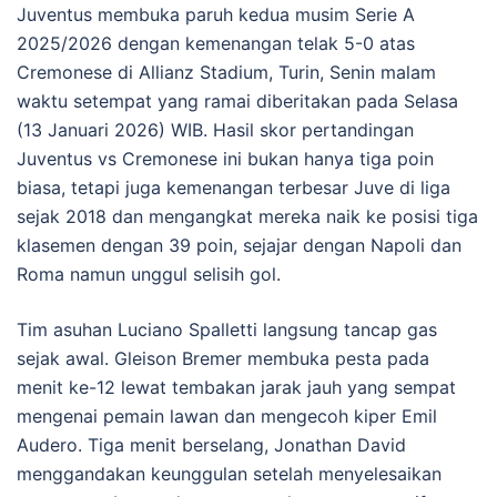
Juventus membuka paruh kedua musim Serie A
2025/2026 dengan kemenangan telak 5-0 atas
Cremonese di Allianz Stadium, Turin, Senin malam
waktu setempat yang ramai diberitakan pada Selasa
(13 Januari 2026) WIB. Hasil skor pertandingan
Juventus vs Cremonese ini bukan hanya tiga poin
biasa, tetapi juga kemenangan terbesar Juve di liga
sejak 2018 dan mengangkat mereka naik ke posisi tiga
klasemen dengan 39 poin, sejajar dengan Napoli dan
Roma namun unggul selisih gol.
Tim asuhan Luciano Spalletti langsung tancap gas
sejak awal. Gleison Bremer membuka pesta pada
menit ke-12 lewat tembakan jarak jauh yang sempat
mengenai pemain lawan dan mengecoh kiper Emil
Audero. Tiga menit berselang, Jonathan David
menggandakan keunggulan setelah menyelesaikan