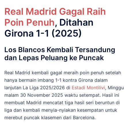
Real Madrid Gagal Raih
Poin Penuh
, Ditahan
Girona 1-1 (2025)
Los Blancos Kembali Tersandung
dan Lepas Peluang ke Puncak
Real Madrid kembali gagal meraih poin penuh setelah
hanya bermain imbang 1-1 kontra Girona dalam
lanjutan La Liga 2025/2026 di
Estadi Montilivi
, Minggu
malam 30 November 2025 waktu setempat. Hasil ini
membuat Madrid mencatat tiga hasil seri beruntun di
liga dan kembali menyia-nyiakan kesempatan untuk
merebut puncak klasemen dari Barcelona.