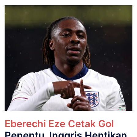
Eberechi Eze Cetak Gol
Penentu, Inggris Hentikan