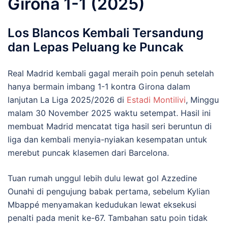
Girona 1-1 (2025)
Los Blancos Kembali Tersandung
dan Lepas Peluang ke Puncak
Real Madrid kembali gagal meraih poin penuh setelah
hanya bermain imbang 1-1 kontra Girona dalam
lanjutan La Liga 2025/2026 di
Estadi Montilivi
, Minggu
malam 30 November 2025 waktu setempat. Hasil ini
membuat Madrid mencatat tiga hasil seri beruntun di
liga dan kembali menyia-nyiakan kesempatan untuk
merebut puncak klasemen dari Barcelona.
Tuan rumah unggul lebih dulu lewat gol Azzedine
Ounahi di pengujung babak pertama, sebelum Kylian
Mbappé menyamakan kedudukan lewat eksekusi
penalti pada menit ke-67. Tambahan satu poin tidak