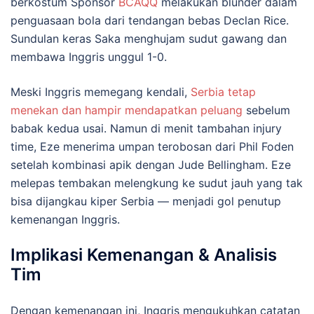
berkostum Sponsor
BCAQQ
melakukan blunder dalam
penguasaan bola dari tendangan bebas Declan Rice.
Sundulan keras Saka menghujam sudut gawang dan
membawa Inggris unggul 1-0.
Meski Inggris memegang kendali,
Serbia tetap
menekan dan hampir mendapatkan peluang
sebelum
babak kedua usai. Namun di menit tambahan injury
time, Eze menerima umpan terobosan dari Phil Foden
setelah kombinasi apik dengan Jude Bellingham. Eze
melepas tembakan melengkung ke sudut jauh yang tak
bisa dijangkau kiper Serbia — menjadi gol penutup
kemenangan Inggris.
Implikasi Kemenangan & Analisis
Tim
Dengan kemenangan ini, Inggris mengukuhkan catatan