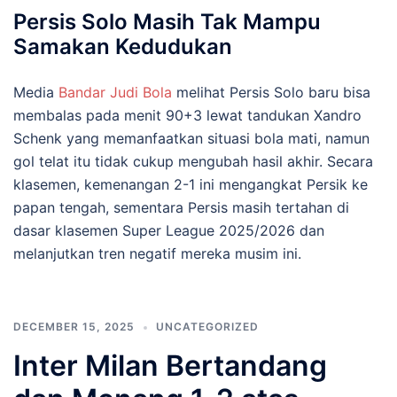
Persis Solo Masih Tak Mampu
Samakan Kedudukan
Media
Bandar Judi Bola
melihat Persis Solo baru bisa
membalas pada menit 90+3 lewat tandukan Xandro
Schenk yang memanfaatkan situasi bola mati, namun
gol telat itu tidak cukup mengubah hasil akhir. Secara
klasemen, kemenangan 2-1 ini mengangkat Persik ke
papan tengah, sementara Persis masih tertahan di
dasar klasemen Super League 2025/2026 dan
melanjutkan tren negatif mereka musim ini.
DECEMBER 15, 2025
UNCATEGORIZED
Inter Milan Bertandang