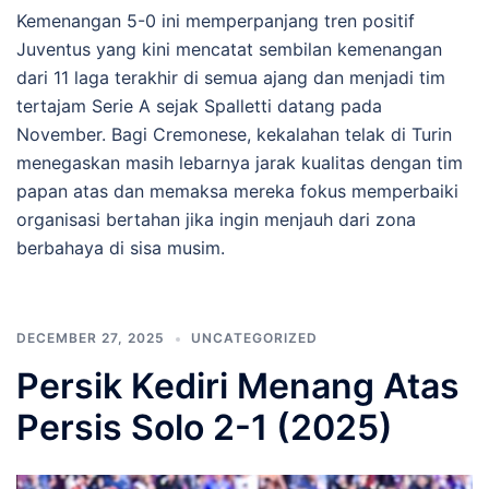
Kemenangan 5-0 ini memperpanjang tren positif
Juventus yang kini mencatat sembilan kemenangan
dari 11 laga terakhir di semua ajang dan menjadi tim
tertajam Serie A sejak Spalletti datang pada
November. Bagi Cremonese, kekalahan telak di Turin
menegaskan masih lebarnya jarak kualitas dengan tim
papan atas dan memaksa mereka fokus memperbaiki
organisasi bertahan jika ingin menjauh dari zona
berbahaya di sisa musim.
DECEMBER 27, 2025
UNCATEGORIZED
Persik Kediri Menang Atas
Persis Solo 2-1 (2025)