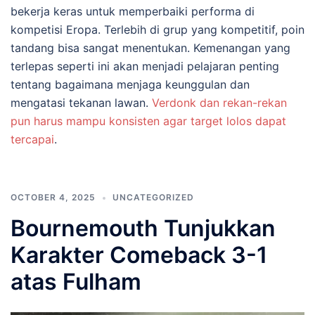
bekerja keras untuk memperbaiki performa di
kompetisi Eropa. Terlebih di grup yang kompetitif, poin
tandang bisa sangat menentukan. Kemenangan yang
terlepas seperti ini akan menjadi pelajaran penting
tentang bagaimana menjaga keunggulan dan
mengatasi tekanan lawan.
Verdonk dan rekan-rekan
pun harus mampu konsisten agar target lolos dapat
tercapai
.
OCTOBER 4, 2025
UNCATEGORIZED
Bournemouth Tunjukkan
Karakter Comeback 3-1
atas Fulham