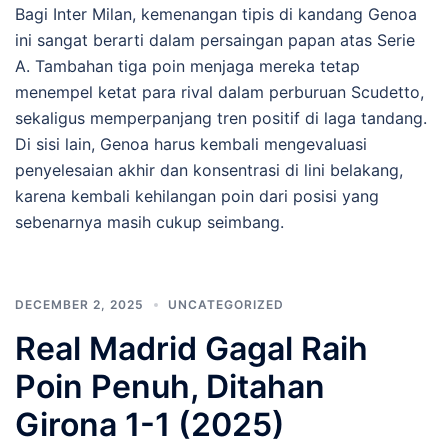
Bagi Inter Milan, kemenangan tipis di kandang Genoa
ini sangat berarti dalam persaingan papan atas Serie
A. Tambahan tiga poin menjaga mereka tetap
menempel ketat para rival dalam perburuan Scudetto,
sekaligus memperpanjang tren positif di laga tandang.
Di sisi lain, Genoa harus kembali mengevaluasi
penyelesaian akhir dan konsentrasi di lini belakang,
karena kembali kehilangan poin dari posisi yang
sebenarnya masih cukup seimbang.
DECEMBER 2, 2025
UNCATEGORIZED
Real Madrid Gagal Raih
Poin Penuh, Ditahan
Girona 1-1 (2025)