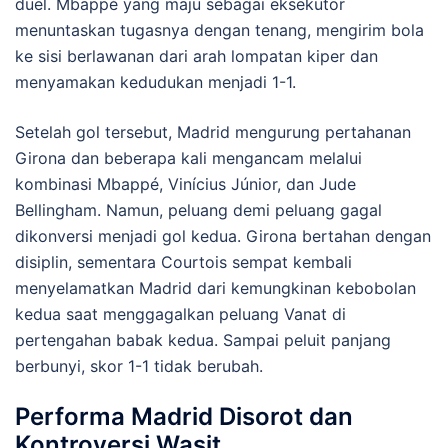
duel. Mbappé yang maju sebagai eksekutor
menuntaskan tugasnya dengan tenang, mengirim bola
ke sisi berlawanan dari arah lompatan kiper dan
menyamakan kedudukan menjadi 1-1.
Setelah gol tersebut, Madrid mengurung pertahanan
Girona dan beberapa kali mengancam melalui
kombinasi Mbappé, Vinícius Júnior, dan Jude
Bellingham. Namun, peluang demi peluang gagal
dikonversi menjadi gol kedua. Girona bertahan dengan
disiplin, sementara Courtois sempat kembali
menyelamatkan Madrid dari kemungkinan kebobolan
kedua saat menggagalkan peluang Vanat di
pertengahan babak kedua. Sampai peluit panjang
berbunyi, skor 1-1 tidak berubah.
Performa Madrid Disorot dan
Kontroversi Wasit