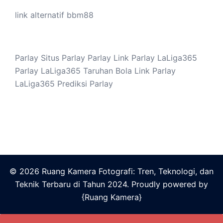
link alternatif bbm88
Parlay
Situs Parlay
Parlay
Link Parlay
LaLiga365
Parlay
LaLiga365
Taruhan Bola
Link Parlay
LaLiga365
Prediksi Parlay
© 2026 Ruang Kamera Fotografi: Tren, Teknologi, dan
Teknik Terbaru di Tahun 2024. Proudly powered by
{Ruang Kamera}