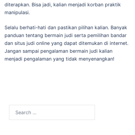
diterapkan. Bisa jadi, kalian menjadi korban praktik
manipulasi.
Selalu berhati-hati dan pastikan pilihan kalian. Banyak
panduan tentang bermain judi serta pemilihan bandar
dan situs judi online yang dapat ditemukan di internet.
Jangan sampai pengalaman bermain judi kalian
menjadi pengalaman yang tidak menyenangkan!
Search
for: