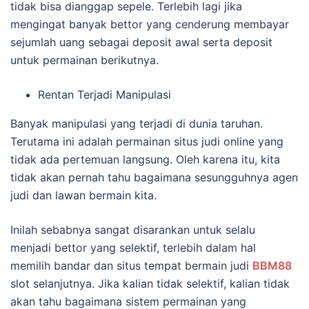
tidak bisa dianggap sepele. Terlebih lagi jika
mengingat banyak bettor yang cenderung membayar
sejumlah uang sebagai deposit awal serta deposit
untuk permainan berikutnya.
Rentan Terjadi Manipulasi
Banyak manipulasi yang terjadi di dunia taruhan.
Terutama ini adalah permainan situs judi online yang
tidak ada pertemuan langsung. Oleh karena itu, kita
tidak akan pernah tahu bagaimana sesungguhnya agen
judi dan lawan bermain kita.
Inilah sebabnya sangat disarankan untuk selalu
menjadi bettor yang selektif, terlebih dalam hal
memilih bandar dan situs tempat bermain judi
BBM88
slot selanjutnya. Jika kalian tidak selektif, kalian tidak
akan tahu bagaimana sistem permainan yang