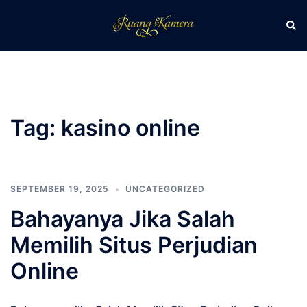
Skip
Sear
Toggle
to
menu
content
Tag:
kasino online
SEPTEMBER 19, 2025
UNCATEGORIZED
Bahayanya Jika Salah
Memilih Situs Perjudian
Online