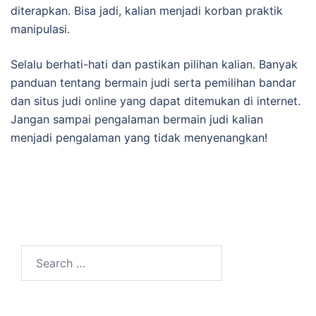
diterapkan. Bisa jadi, kalian menjadi korban praktik
manipulasi.
Selalu berhati-hati dan pastikan pilihan kalian. Banyak
panduan tentang bermain judi serta pemilihan bandar
dan situs judi online yang dapat ditemukan di internet.
Jangan sampai pengalaman bermain judi kalian
menjadi pengalaman yang tidak menyenangkan!
Search
for: