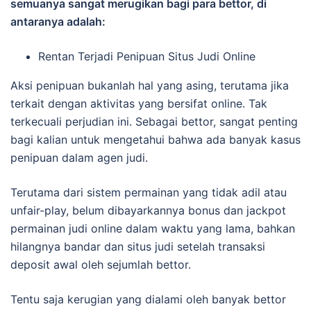
semuanya sangat merugikan bagi para bettor, di
antaranya adalah:
Rentan Terjadi Penipuan Situs Judi Online
Aksi penipuan bukanlah hal yang asing, terutama jika
terkait dengan aktivitas yang bersifat online. Tak
terkecuali perjudian ini. Sebagai bettor, sangat penting
bagi kalian untuk mengetahui bahwa ada banyak kasus
penipuan dalam agen judi.
Terutama dari sistem permainan yang tidak adil atau
unfair-play, belum dibayarkannya bonus dan jackpot
permainan judi online dalam waktu yang lama, bahkan
hilangnya bandar dan situs judi setelah transaksi
deposit awal oleh sejumlah bettor.
Tentu saja kerugian yang dialami oleh banyak bettor