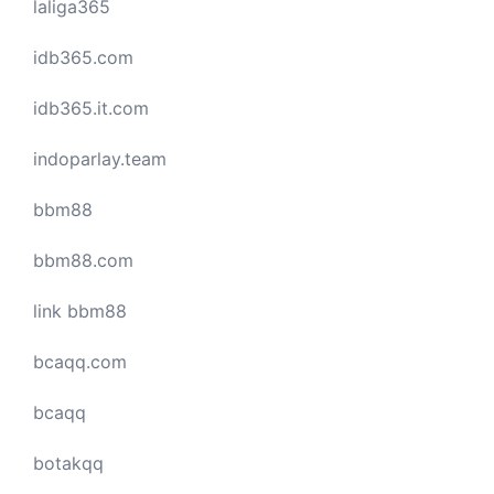
laliga365
idb365.com
idb365.it.com
indoparlay.team
bbm88
bbm88.com
link bbm88
bcaqq.com
bcaqq
botakqq