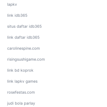
lapkv
link idb365
situs daftar idb365
link daftar idb365
carolinespine.com
risingsushigame.com
link bd koprok
link lapkv games
rosefestas.com
judi bola parlay