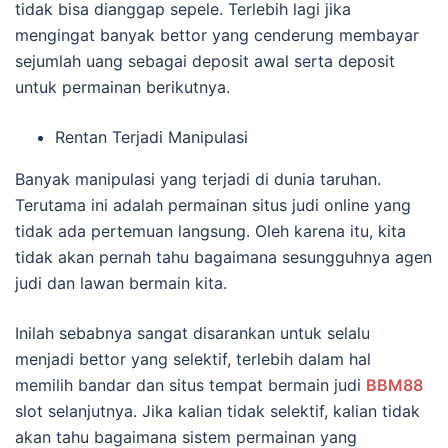
tidak bisa dianggap sepele. Terlebih lagi jika
mengingat banyak bettor yang cenderung membayar
sejumlah uang sebagai deposit awal serta deposit
untuk permainan berikutnya.
Rentan Terjadi Manipulasi
Banyak manipulasi yang terjadi di dunia taruhan.
Terutama ini adalah permainan situs judi online yang
tidak ada pertemuan langsung. Oleh karena itu, kita
tidak akan pernah tahu bagaimana sesungguhnya agen
judi dan lawan bermain kita.
Inilah sebabnya sangat disarankan untuk selalu
menjadi bettor yang selektif, terlebih dalam hal
memilih bandar dan situs tempat bermain judi
BBM88
slot selanjutnya. Jika kalian tidak selektif, kalian tidak
akan tahu bagaimana sistem permainan yang