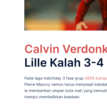
Calvin Verdonk
Lille Kalah 3-4
Pada laga matchday 3 fase grup
UEFA Europ
Pierre-Mauroy namun harus menyesali kekal
ia memberikan umpan bola mati yang kemudian
mampu membalikkan keadaan.