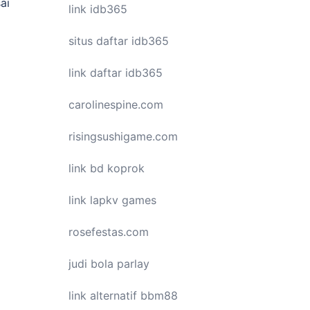
ai
link idb365
situs daftar idb365
link daftar idb365
carolinespine.com
risingsushigame.com
link bd koprok
link lapkv games
rosefestas.com
judi bola parlay
link alternatif bbm88