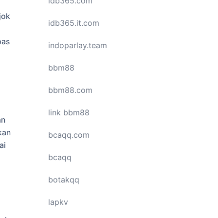
idb365.com
jok
idb365.it.com
pas
indoparlay.team
bbm88
bbm88.com
link bbm88
an
kan
bcaqq.com
ai
bcaqq
botakqq
lapkv