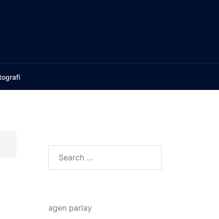
ografi
Search
for:
agen parlay