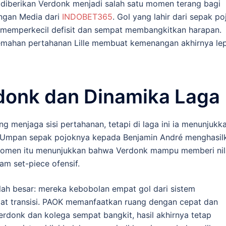
 diberikan Verdonk menjadi salah satu momen terang bagi
ungan Media dari
INDOBET365
. Gol yang lahir dari sepak po
 memperkecil defisit dan sempat membangkitkan harapan.
emahan pertahanan Lille membuat kemenangan akhirnya le
rdonk dan Dinamika Laga
 menjaga sisi pertahanan, tetapi di laga ini ia menunjukk
. Umpan sepak pojoknya kepada Benjamin André menghasil
Momen itu menunjukkan bahwa Verdonk mampu memberi nil
lam set-piece ofensif.
lah besar: mereka kebobolan empat gol dari sistem
aat transisi. PAOK memanfaatkan ruang dengan cepat dan
erdonk dan kolega sempat bangkit, hasil akhirnya tetap