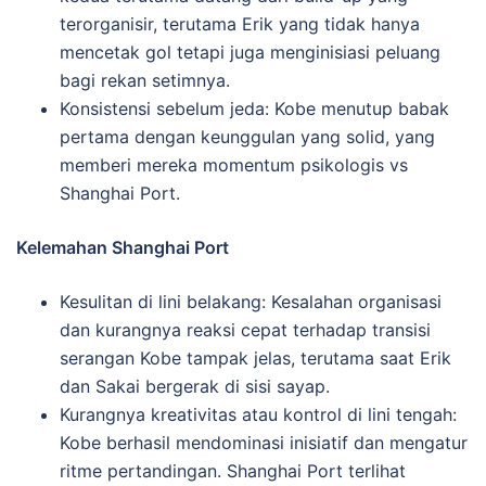
terorganisir, terutama Erik yang tidak hanya
mencetak gol tetapi juga menginisiasi peluang
bagi rekan setimnya.
Konsistensi sebelum jeda: Kobe menutup babak
pertama dengan keunggulan yang solid, yang
memberi mereka momentum psikologis vs
Shanghai Port.
Kelemahan Shanghai Port
Kesulitan di lini belakang: Kesalahan organisasi
dan kurangnya reaksi cepat terhadap transisi
serangan Kobe tampak jelas, terutama saat Erik
dan Sakai bergerak di sisi sayap.
Kurangnya kreativitas atau kontrol di lini tengah:
Kobe berhasil mendominasi inisiatif dan mengatur
ritme pertandingan. Shanghai Port terlihat