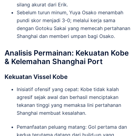
silang akurat dari Erik.
Sebelum turun minum, Yuya Osako menambah
pundi skor menjadi 3-0; melalui kerja sama
dengan Gotoku Sakai yang memecah pertahanan
Shanghai dan memberi umpan bagi Osako.
Analisis Permainan: Kekuatan Kobe
& Kelemahan Shanghai Port
Kekuatan Vissel Kobe
Inisiatif ofensif yang cepat: Kobe tidak kalah
agresif sejak awal dan berhasil menciptakan
tekanan tinggi yang memaksa lini pertahanan
Shanghai membuat kesalahan.
Pemanfaatan peluang matang: Gol pertama dan
kedua terutama datang dari build-up yang