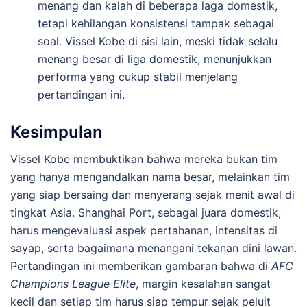
menang dan kalah di beberapa laga domestik,
tetapi kehilangan konsistensi tampak sebagai
soal. Vissel Kobe di sisi lain, meski tidak selalu
menang besar di liga domestik, menunjukkan
performa yang cukup stabil menjelang
pertandingan ini.
Kesimpulan
Vissel Kobe membuktikan bahwa mereka bukan tim
yang hanya mengandalkan nama besar, melainkan tim
yang siap bersaing dan menyerang sejak menit awal di
tingkat Asia. Shanghai Port, sebagai juara domestik,
harus mengevaluasi aspek pertahanan, intensitas di
sayap, serta bagaimana menangani tekanan dini lawan.
Pertandingan ini memberikan gambaran bahwa di
AFC
Champions League Elite
, margin kesalahan sangat
kecil dan setiap tim harus siap tempur sejak peluit