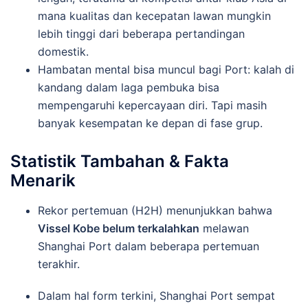
mana kualitas dan kecepatan lawan mungkin
lebih tinggi dari beberapa pertandingan
domestik.
Hambatan mental bisa muncul bagi Port: kalah di
kandang dalam laga pembuka bisa
mempengaruhi kepercayaan diri. Tapi masih
banyak kesempatan ke depan di fase grup.
Statistik Tambahan & Fakta
Menarik
Rekor pertemuan (H2H) menunjukkan bahwa
Vissel Kobe belum terkalahkan
melawan
Shanghai Port dalam beberapa pertemuan
terakhir.
Dalam hal form terkini, Shanghai Port sempat