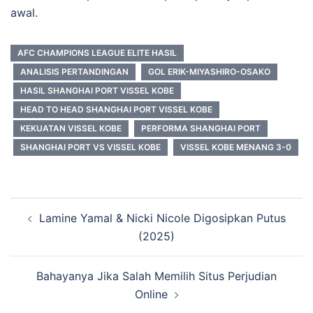
awal.
AFC CHAMPIONS LEAGUE ELITE HASIL
ANALISIS PERTANDINGAN
GOL ERIK-MIYASHIRO-OSAKO
HASIL SHANGHAI PORT VISSEL KOBE
HEAD TO HEAD SHANGHAI PORT VISSEL KOBE
KEKUATAN VISSEL KOBE
PERFORMA SHANGHAI PORT
SHANGHAI PORT VS VISSEL KOBE
VISSEL KOBE MENANG 3-0
Post
Lamine Yamal & Nicki Nicole Digosipkan Putus
navigation
(2025)
Bahayanya Jika Salah Memilih Situs Perjudian
Online