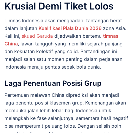
Krusial Demi Tiket Lolos
Timnas Indonesia akan menghadapi tantangan berat
dalam lanjutan
Kualifikasi Piala Dunia 2026
zona Asia.
Kali ini,
skuad Garuda
dijadwalkan bertemu
timnas
China
, lawan tangguh yang memiliki sejarah panjang
dan kekuatan kolektif yang solid. Pertandingan ini
menjadi salah satu momen penting dalam perjalanan
Indonesia menuju pentas sepak bola dunia.
Laga Penentuan Posisi Grup
Pertemuan melawan China diprediksi akan menjadi
laga penentu posisi klasemen grup. Kemenangan akan
membuka jalan lebih lebar bagi Indonesia untuk
melangkah ke fase selanjutnya, sementara hasil negatif
bisa memperumit peluang lolos. Dengan selisih poin