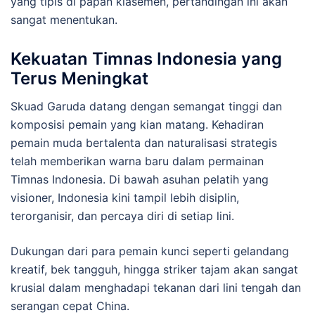
yang tipis di papan klasemen, pertandingan ini akan
sangat menentukan.
Kekuatan Timnas Indonesia yang
Terus Meningkat
Skuad Garuda datang dengan semangat tinggi dan
komposisi pemain yang kian matang. Kehadiran
pemain muda bertalenta dan naturalisasi strategis
telah memberikan warna baru dalam permainan
Timnas Indonesia. Di bawah asuhan pelatih yang
visioner, Indonesia kini tampil lebih disiplin,
terorganisir, dan percaya diri di setiap lini.
Dukungan dari para pemain kunci seperti gelandang
kreatif, bek tangguh, hingga striker tajam akan sangat
krusial dalam menghadapi tekanan dari lini tengah dan
serangan cepat China.