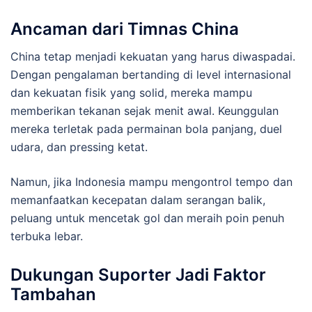
Ancaman dari Timnas China
China tetap menjadi kekuatan yang harus diwaspadai.
Dengan pengalaman bertanding di level internasional
dan kekuatan fisik yang solid, mereka mampu
memberikan tekanan sejak menit awal. Keunggulan
mereka terletak pada permainan bola panjang, duel
udara, dan pressing ketat.
Namun, jika Indonesia mampu mengontrol tempo dan
memanfaatkan kecepatan dalam serangan balik,
peluang untuk mencetak gol dan meraih poin penuh
terbuka lebar.
Dukungan Suporter Jadi Faktor
Tambahan