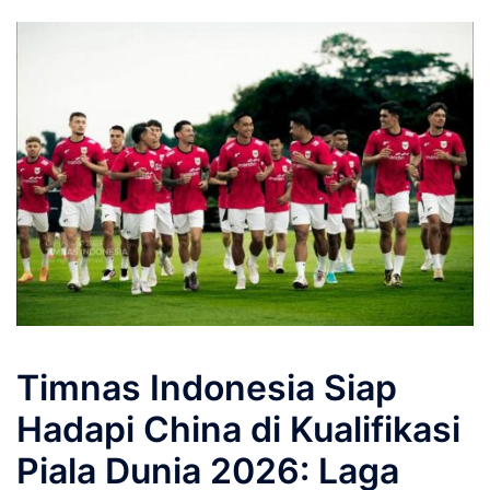
Timnas Indonesia Siap
Hadapi China di Kualifikasi
Piala Dunia 2026: Laga