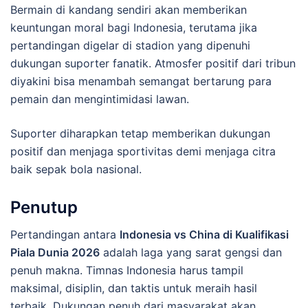
Bermain di kandang sendiri akan memberikan
keuntungan moral bagi Indonesia, terutama jika
pertandingan digelar di stadion yang dipenuhi
dukungan suporter fanatik. Atmosfer positif dari tribun
diyakini bisa menambah semangat bertarung para
pemain dan mengintimidasi lawan.
Suporter diharapkan tetap memberikan dukungan
positif dan menjaga sportivitas demi menjaga citra
baik sepak bola nasional.
Penutup
Pertandingan antara
Indonesia vs China di Kualifikasi
Piala Dunia 2026
adalah laga yang sarat gengsi dan
penuh makna. Timnas Indonesia harus tampil
maksimal, disiplin, dan taktis untuk meraih hasil
terbaik. Dukungan penuh dari masyarakat akan