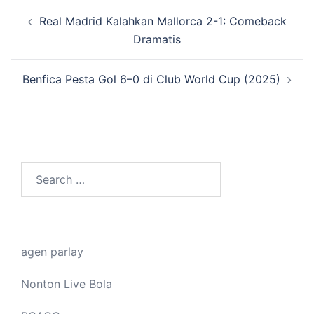
Post
Real Madrid Kalahkan Mallorca 2-1: Comeback
navigation
Dramatis
Benfica Pesta Gol 6–0 di Club World Cup (2025)
Search
for:
agen parlay
Nonton Live Bola